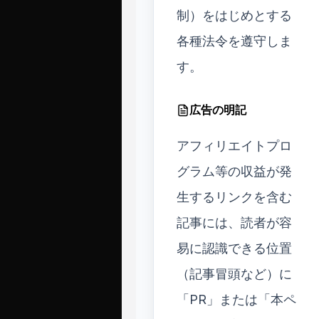
制）をはじめとする
各種法令を遵守しま
す。
広告の明記
アフィリエイトプロ
グラム等の収益が発
生するリンクを含む
記事には、読者が容
易に認識できる位置
（記事冒頭など）に
「PR」または「本ペ