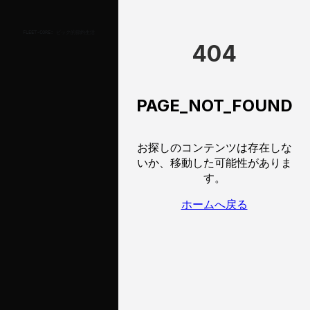
FLEET-CORE:
ビック的節約生活
404
PAGE_NOT_FOUND
お探しのコンテンツは存在しな
いか、移動した可能性がありま
す。
ホームへ戻る